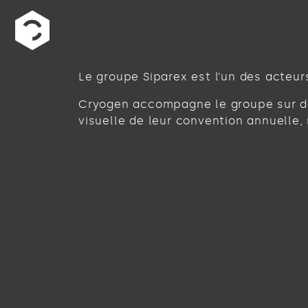
Le groupe Siparex est l’un des acteur
Cryogen accompagne le groupe sur d
visuelle de leur convention annuelle,