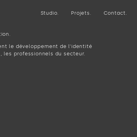
Studio
Projets
Contact
ion.
t le développement de l’identité
 les professionnels du secteur.