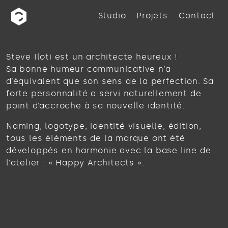
Studio
Projets
Contact
Steve Iloti est un architecte heureux !
Sa bonne humeur communicative n’a
d’équivalent que son sens de la perfection. Sa
forte personnalité a servi naturellement de
point d’accroche à sa nouvelle identité.
Naming, logotype, identité visuelle, édition,
tous les éléments de la marque ont été
développés en harmonie avec la base line de
l’atelier : « Happy Architects ».