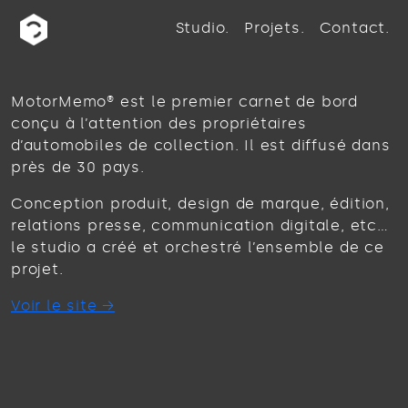
Studio
Projets
Contact
MotorMemo® est le premier carnet de bord
conçu à l’attention des propriétaires
d’automobiles de collection. Il est diffusé dans
près de 30 pays.
Conception produit, design de marque, édition,
relations presse, communication digitale, etc…
le studio a créé et orchestré l’ensemble de ce
projet.
Voir le site →